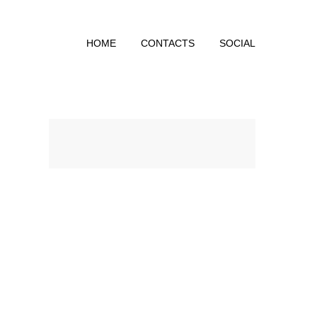
HOME
CONTACTS
SOCIAL